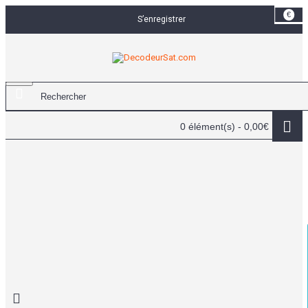
€
S’enregistrer
0 élément(s) - 0,00€