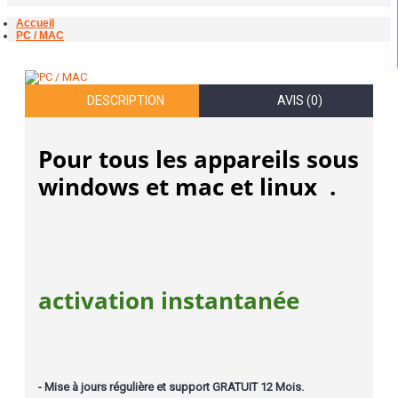
Accueil
PC / MAC
DESCRIPTION
AVIS (0)
Pour tous les appareils sous
windows et mac et linux .
activation instantanée
- Mise à jours régulière et support GRATUIT 12 Mois.